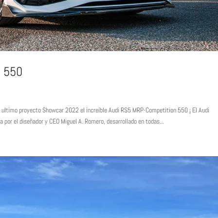
 550
ltimo proyecto Showcar 2022 el increíble Audi RS5 MRP-Competition 550 ¡ El Audi
 por el diseñador y CEO Miguel A. Romero, desarrollado en todas...