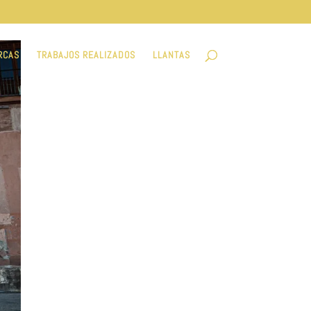
RCAS
TRABAJOS REALIZADOS
LLANTAS