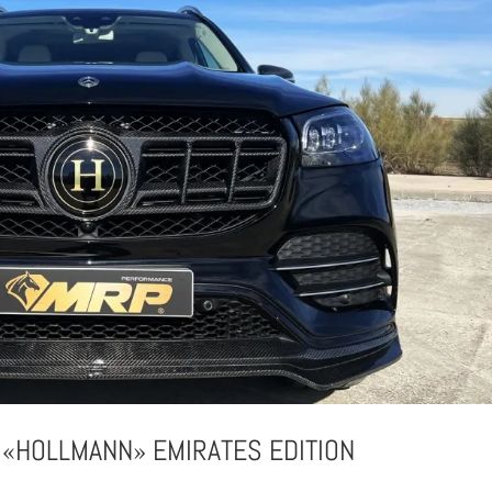
«HOLLMANN» EMIRATES EDITION